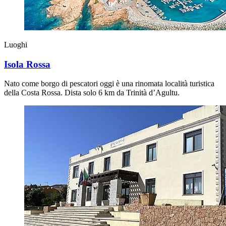
Luoghi
Isola Rossa
Nato come borgo di pescatori oggi è una rinomata località turistica
della Costa Rossa. Dista solo 6 km da Trinità d’Agultu.