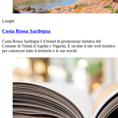
Luoghi
Costa Rossa Sardegna
Costa Rossa Sardegna è il brand di promozione turistica del
Comune di Trinità d’Agultu e Vignola. È on-line il sito web turistico
per conoscere tutto il territorio e le sue novità.