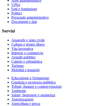
Aree amministrative
Uffici
Enti e fondazioni
Politici
Personale amministrativo
Documenti e dati
Servizi
Anagrafe e stato civile
Cultura e tempo libero
Vita lavorativa
Imprese e commercio
Appalti pubblici
Catasto e urbanistica
Turismo
Mobilità e trasporti
Educazione e formazione
Giustizia e sicurezza pubblica
Tributi, finanze e contravvenzioni
Ambiente
Salute, benessere e assistenza
Autorizzazioni
Agricoltura e pesca