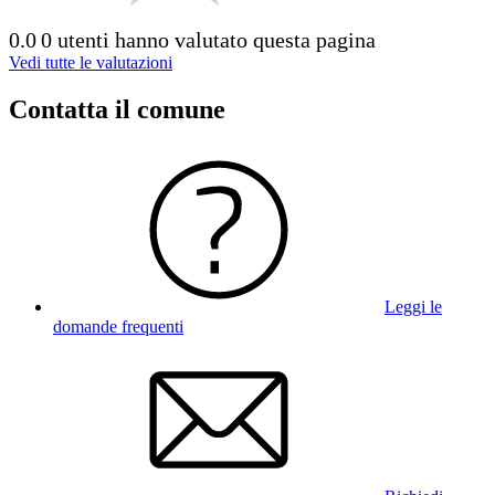
0.0
0 utenti hanno valutato questa pagina
Vedi tutte le valutazioni
Contatta il comune
Leggi le
domande frequenti