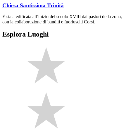
Chiesa Santissima Trinità
È stata edificata all’inizio del secolo XVIII dai pastori della zona,
con la collaborazione di banditi e fuoriusciti Corsi.
Esplora Luoghi