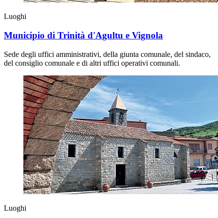
Luoghi
Municipio di Trinità d'Agultu e Vignola
Sede degli uffici amministrativi, della giunta comunale, del sindaco,
del consiglio comunale e di altri uffici operativi comunali.
Luoghi