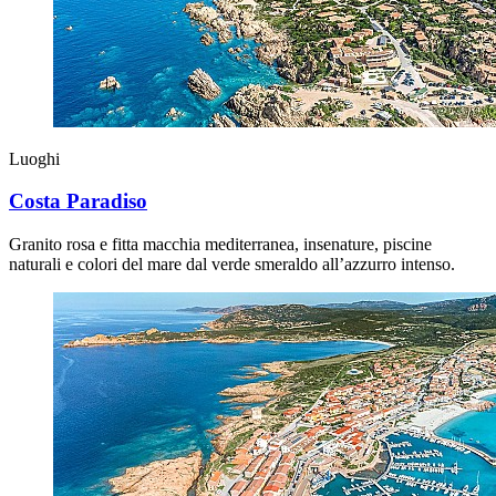
Luoghi
Costa Paradiso
Granito rosa e fitta macchia mediterranea, insenature, piscine
naturali e colori del mare dal verde smeraldo all’azzurro intenso.