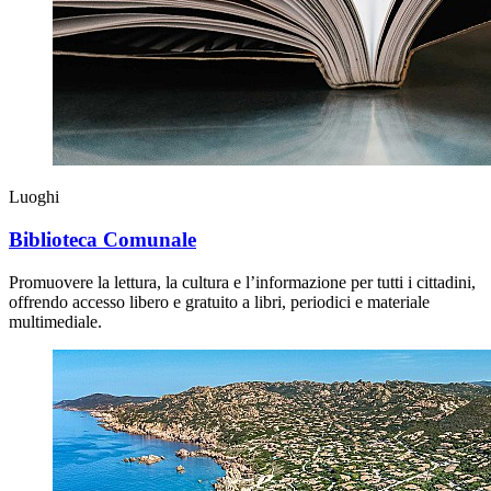
Luoghi
Biblioteca Comunale
Promuovere la lettura, la cultura e l’informazione per tutti i cittadini,
offrendo accesso libero e gratuito a libri, periodici e materiale
multimediale.