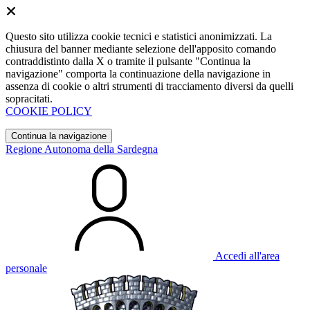
Questo sito utilizza cookie tecnici e statistici anonimizzati. La
chiusura del banner mediante selezione dell'apposito comando
contraddistinto dalla X o tramite il pulsante "Continua la
navigazione" comporta la continuazione della navigazione in
assenza di cookie o altri strumenti di tracciamento diversi da quelli
sopracitati.
COOKIE POLICY
Continua la navigazione
Regione Autonoma della Sardegna
Accedi all'area
personale