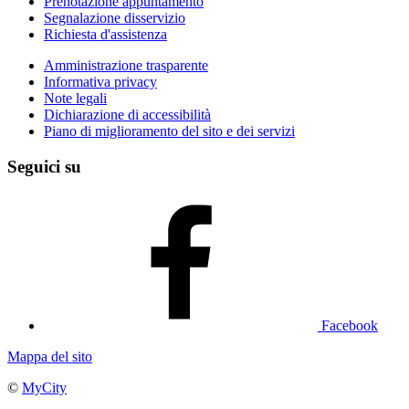
Prenotazione appuntamento
Segnalazione disservizio
Richiesta d'assistenza
Amministrazione trasparente
Informativa privacy
Note legali
Dichiarazione di accessibilità
Piano di miglioramento del sito e dei servizi
Seguici su
Facebook
Mappa del sito
©
MyCity