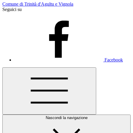
Comune di Trinità d'Agultu e Vignola
Seguici su
Facebook
Nascondi la navigazione