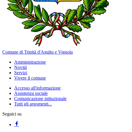
Comune di Trinità d'Agultu e Vignola
Amministrazione
Novità
Servizi
Vivere il comune
Accesso all'informazione
Assistenza sociale
Comunicazione istituzionale
Tutti gli argomenti...
Seguici su