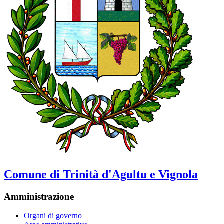
Comune di Trinità d'Agultu e Vignola
Amministrazione
Organi di governo