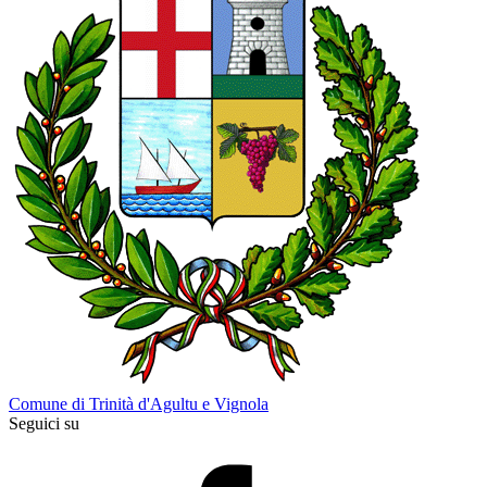
Comune di Trinità d'Agultu e Vignola
Seguici su