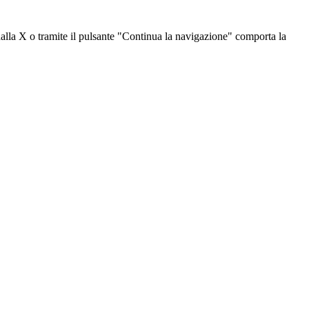
dalla X o tramite il pulsante "Continua la navigazione" comporta la