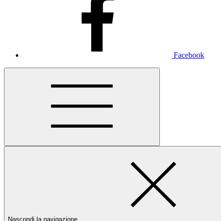
Facebook
Nascondi la navigazione