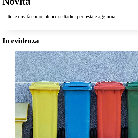
Novità
Tutte le novità comunali per i cittadini per restare aggiornati.
In evidenza