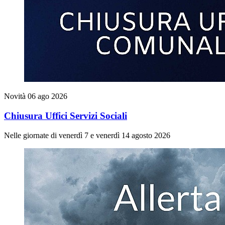
Novità
06 ago 2026
Chiusura Uffici Servizi Sociali
Nelle giornate di venerdì 7 e venerdì 14 agosto 2026