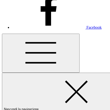
Facebook
Nascondi la navigazione