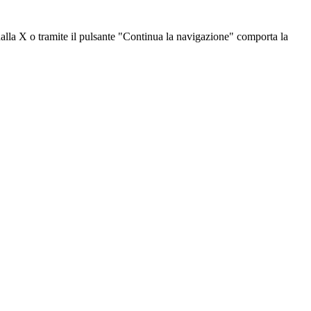
dalla X o tramite il pulsante "Continua la navigazione" comporta la