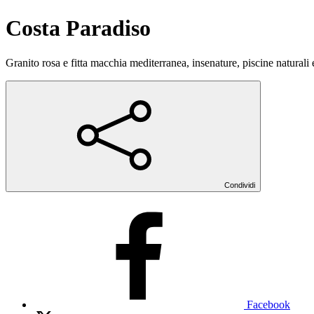
Costa Paradiso
Granito rosa e fitta macchia mediterranea, insenature, piscine naturali
Condividi
Facebook