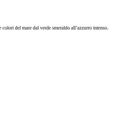
 e colori del mare dal verde smeraldo all’azzurro intenso.