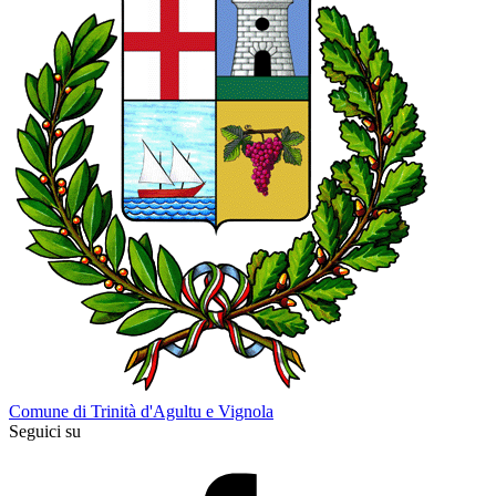
Comune di Trinità d'Agultu e Vignola
Seguici su