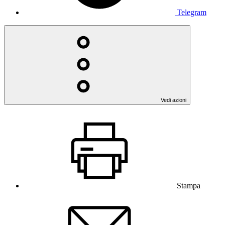
Telegram
Vedi azioni
Stampa