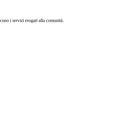
cono i servizi erogati alla comunità.