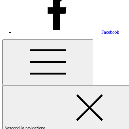
Facebook
Nascondi la navigazione