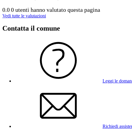
0.0
0 utenti hanno valutato questa pagina
Vedi tutte le valutazioni
Contatta il comune
Leggi le doman
Richiedi assist