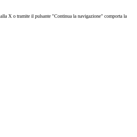
dalla X o tramite il pulsante "Continua la navigazione" comporta la