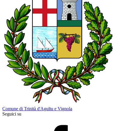
Comune di Trinità d'Agultu e Vignola
Seguici su