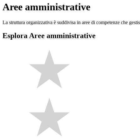
Aree amministrative
La struttura organizzativa è suddivisa in aree di competenze che gestis
Esplora Aree amministrative