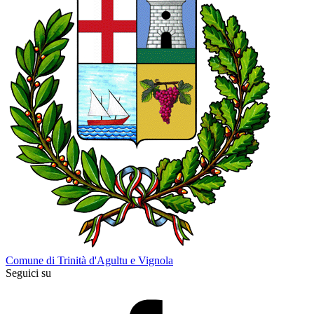
Comune di Trinità d'Agultu e Vignola
Seguici su