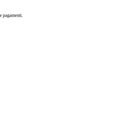
are pagamenti.