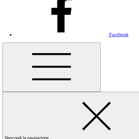
Facebook
Nascondi la navigazione