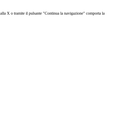
dalla X o tramite il pulsante "Continua la navigazione" comporta la