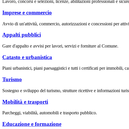
Lavoro, concorsi e selezioni, licenze, abilitazioni professionali e sicur
Imprese e commercio
Avvio di un'attività, commercio, autorizzazioni e concessioni per attivi
Appalti pubblici
Gare d'appalto e avvisi per lavori, servizi e forniture al Comune.
Catasto e urbanistica
Piani urbanistici, piani paesaggistici e tutti i certificati per immobili, ca
Turismo
Sostegno e sviluppo del turismo, strutture ricettive e informazioni turis
Mobilità e trasporti
Parcheggi, viabilità, automobili e trasporto pubblico.
Educazione e formazione