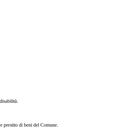
isabilità.
i e prestito di beni del Comune.