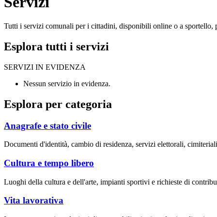
Servizi
Tutti i servizi comunali per i cittadini, disponibili online o a sportell
Esplora tutti i servizi
SERVIZI IN EVIDENZA
Nessun servizio in evidenza.
Esplora per categoria
Anagrafe e stato civile
Documenti d'identità, cambio di residenza, servizi elettorali, cimiteriali
Cultura e tempo libero
Luoghi della cultura e dell'arte, impianti sportivi e richieste di contribut
Vita lavorativa