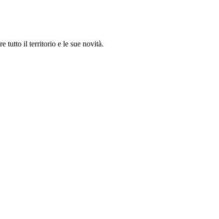
utto il territorio e le sue novità.