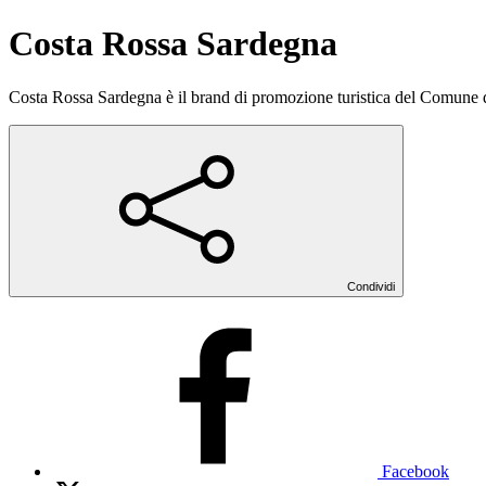
Costa Rossa Sardegna
Costa Rossa Sardegna è il brand di promozione turistica del Comune di Tr
Condividi
Facebook