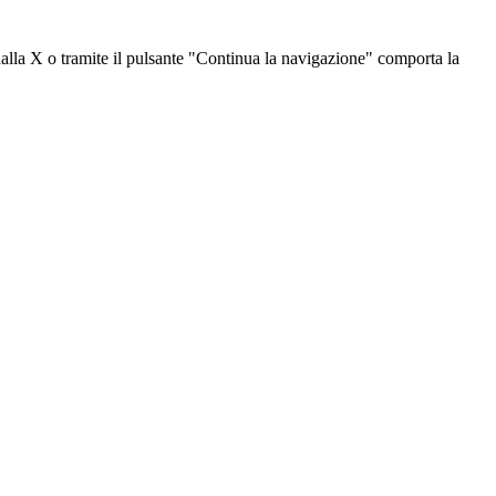
dalla X o tramite il pulsante "Continua la navigazione" comporta la