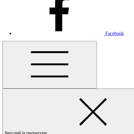
Facebook
Nascondi la navigazione