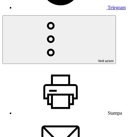
Telegram
Vedi azioni
Stampa