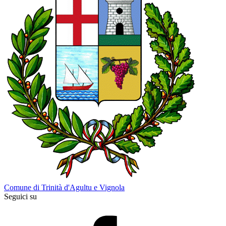
Comune di Trinità d'Agultu e Vignola
Seguici su