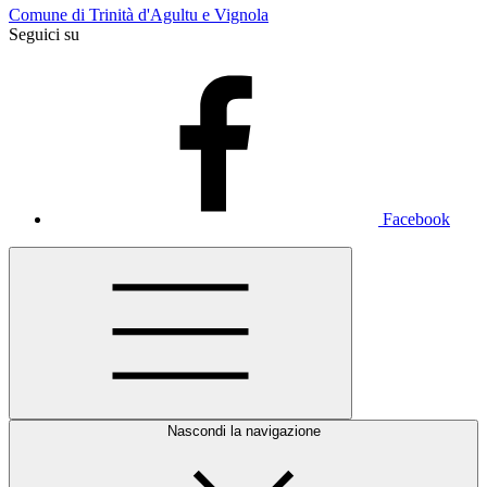
Comune di Trinità d'Agultu e Vignola
Seguici su
Facebook
Nascondi la navigazione