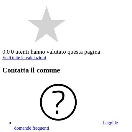
0.0
0 utenti hanno valutato questa pagina
Vedi tutte le valutazioni
Contatta il comune
Leggi le
domande frequenti