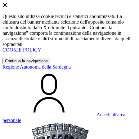
Questo sito utilizza cookie tecnici e statistici anonimizzati. La
chiusura del banner mediante selezione dell'apposito comando
contraddistinto dalla X o tramite il pulsante "Continua la
navigazione" comporta la continuazione della navigazione in
assenza di cookie o altri strumenti di tracciamento diversi da quelli
sopracitati.
COOKIE POLICY
Continua la navigazione
Regione Autonoma della Sardegna
Accedi all'area
personale