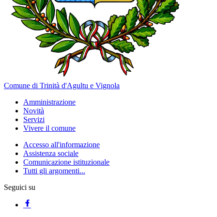
Comune di Trinità d'Agultu e Vignola
Amministrazione
Novità
Servizi
Vivere il comune
Accesso all'informazione
Assistenza sociale
Comunicazione istituzionale
Tutti gli argomenti...
Seguici su