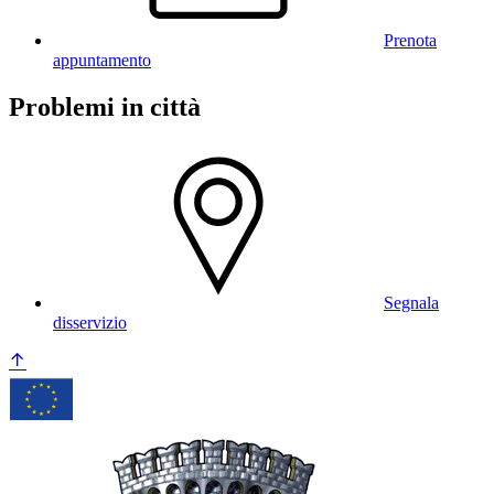
Prenota
appuntamento
Problemi in città
Segnala
disservizio