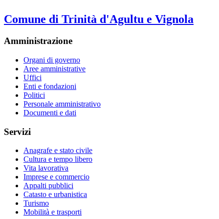
Comune di Trinità d'Agultu e Vignola
Amministrazione
Organi di governo
Aree amministrative
Uffici
Enti e fondazioni
Politici
Personale amministrativo
Documenti e dati
Servizi
Anagrafe e stato civile
Cultura e tempo libero
Vita lavorativa
Imprese e commercio
Appalti pubblici
Catasto e urbanistica
Turismo
Mobilità e trasporti