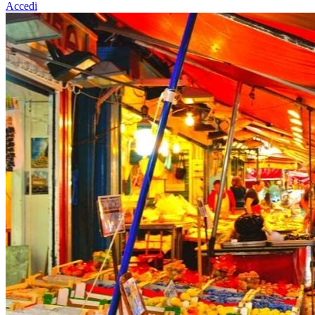
Accedi