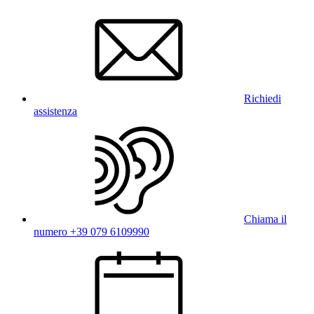
Richiedi
assistenza
Chiama il
numero +39 079 6109990