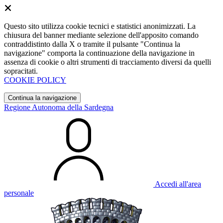
Questo sito utilizza cookie tecnici e statistici anonimizzati. La
chiusura del banner mediante selezione dell'apposito comando
contraddistinto dalla X o tramite il pulsante "Continua la
navigazione" comporta la continuazione della navigazione in
assenza di cookie o altri strumenti di tracciamento diversi da quelli
sopracitati.
COOKIE POLICY
Continua la navigazione
Regione Autonoma della Sardegna
Accedi all'area
personale