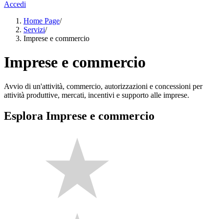
Accedi
Home Page
/
Servizi
/
Imprese e commercio
Imprese e commercio
Avvio di un'attività, commercio, autorizzazioni e concessioni per
attività produttive, mercati, incentivi e supporto alle imprese.
Esplora Imprese e commercio