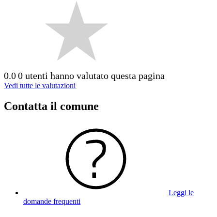
0.0
0 utenti hanno valutato questa pagina
Vedi tutte le valutazioni
Contatta il comune
Leggi le
domande frequenti