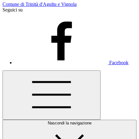
Comune di Trinità d'Agultu e Vignola
Seguici su
Facebook
Nascondi la navigazione