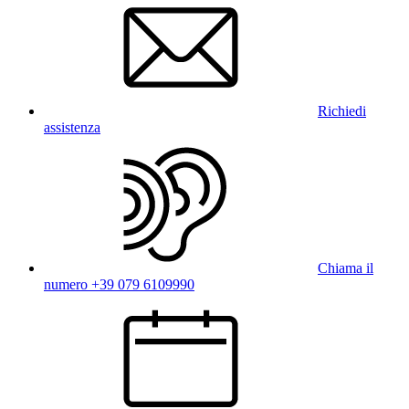
Richiedi
assistenza
Chiama il
numero +39 079 6109990