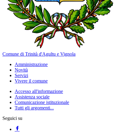
Comune di Trinità d'Agultu e Vignola
Amministrazione
Novità
Servizi
Vivere il comune
Accesso all'informazione
Assistenza sociale
Comunicazione istituzionale
Tutti gli argomenti...
Seguici su