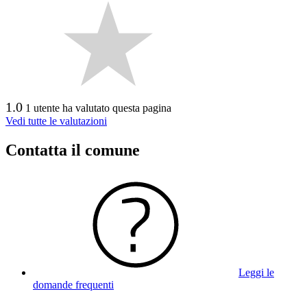
1.0
1 utente ha valutato questa pagina
Vedi tutte le valutazioni
Contatta il comune
Leggi le
domande frequenti