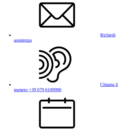
Richiedi
assistenza
Chiama il
numero +39 079 6109990