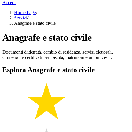
Accedi
Home Page
/
Servizi
/
Anagrafe e stato civile
Anagrafe e stato civile
Documenti d'identità, cambio di residenza, servizi elettorali,
cimiteriali e certificati per nascita, matrimoni e unioni civili.
Esplora Anagrafe e stato civile