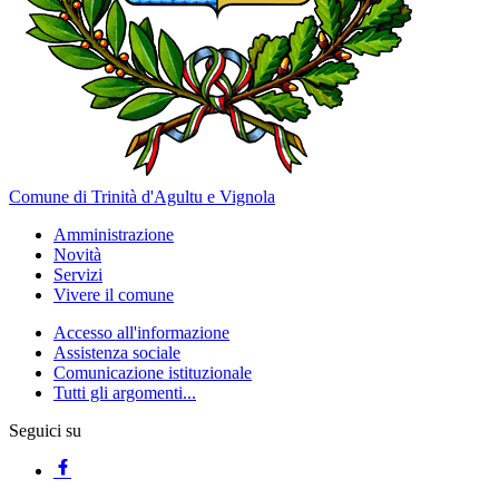
Comune di Trinità d'Agultu e Vignola
Amministrazione
Novità
Servizi
Vivere il comune
Accesso all'informazione
Assistenza sociale
Comunicazione istituzionale
Tutti gli argomenti...
Seguici su