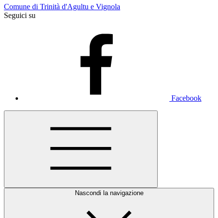
Comune di Trinità d'Agultu e Vignola
Seguici su
Facebook
Nascondi la navigazione