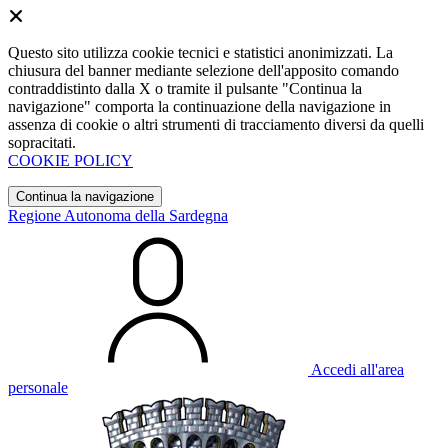
Questo sito utilizza cookie tecnici e statistici anonimizzati. La
chiusura del banner mediante selezione dell'apposito comando
contraddistinto dalla X o tramite il pulsante "Continua la
navigazione" comporta la continuazione della navigazione in
assenza di cookie o altri strumenti di tracciamento diversi da quelli
sopracitati.
COOKIE POLICY
Continua la navigazione
Regione Autonoma della Sardegna
Accedi all'area
personale