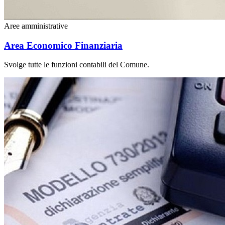
Aree amministrative
Area Economico Finanziaria
Svolge tutte le funzioni contabili del Comune.