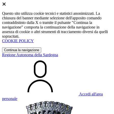
Questo sito utilizza cookie tecnici e statistici anonimizzati. La
chiusura del banner mediante selezione dell'apposito comando
contraddistinto dalla X o tramite il pulsante "Continua la
navigazione" comporta la continuazione della navigazione in
assenza di cookie o altri strumenti di tracciamento diversi da quelli
sopracitati.
COOKIE POLICY
Continua la navigazione
Regione Autonoma della Sardegna
Accedi all'area
personale