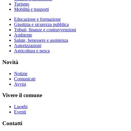
Turismo
Mobilità e trasporti
Educazione e formazione
Giustizia e sicurezza pubblica
Tributi, finanze e contravvenzioni
Ambiente
Salute, benessere e assistenza
Autorizzazioni
Agricoltura e pesca
Novità
Notizie
Comunicati
Avvisi
Vivere il comune
Luoghi
Eventi
Contatti