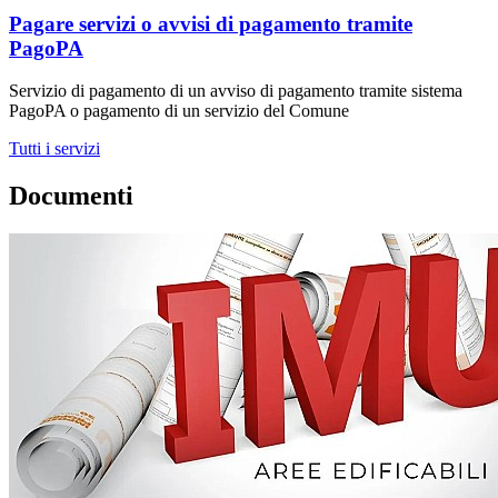
Pagare servizi o avvisi di pagamento tramite
PagoPA
Servizio di pagamento di un avviso di pagamento tramite sistema
PagoPA o pagamento di un servizio del Comune
Tutti i servizi
Documenti