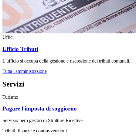
Uffici
Ufficio Tributi
L'ufficio si occupa della gestione e riscossione dei tributi comunali.
Tutta l'amministrazione
Servizi
Turismo
Pagare l'imposta di soggiorno
Servizio per i gestori di Strutture Ricettive
Tributi, finanze e contravvenzioni