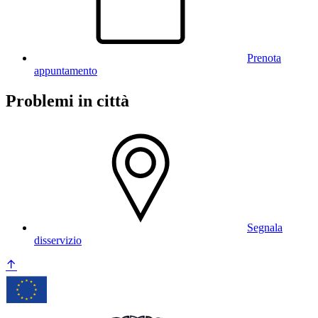
Prenota
appuntamento
Problemi in città
Segnala
disservizio