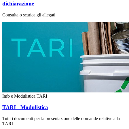
dichiarazione
Consulta o scarica gli allegati
Info e Modulistica TARI
TARI - Modulistica
Tutti i documenti per la presentazione delle domande relative alla
TARI