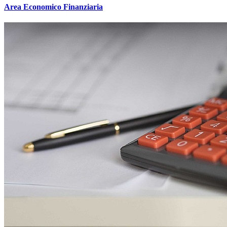
Area Economico Finanziaria