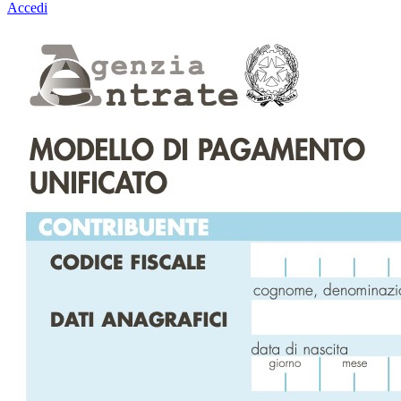
Accedi