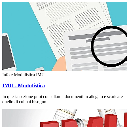
Info e Modulistica IMU
IMU - Modulistica
In questa sezione puoi consultare i documenti in allegato e scaricare
quello di cui hai bisogno.