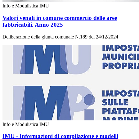
Info e Modulistica IMU
Valori venali in comune commercio delle aree
fabbricabili. Anno 2025
Deliberazione della giunta comunale N.189 del 24/12/2024
Info e Modulistica IMU
IMU - Informazioni di compilazione e modelli