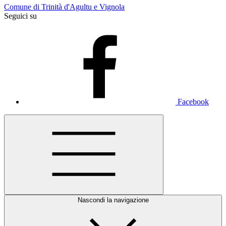
Comune di Trinità d'Agultu e Vignola
Seguici su
Facebook
Nascondi la navigazione