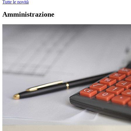
Tutte le novità
Amministrazione