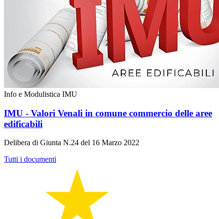
Info e Modulistica IMU
IMU - Valori Venali in comune commercio delle aree
edificabili
Delibera di Giunta N.24 del 16 Marzo 2022
Tutti i documenti