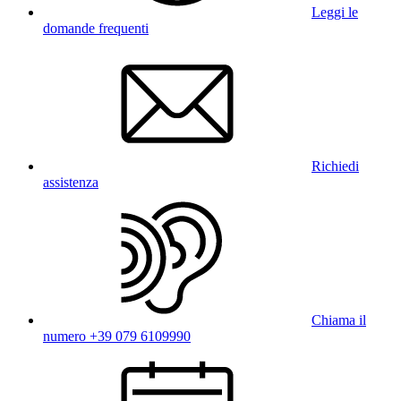
Leggi le
domande frequenti
Richiedi
assistenza
Chiama il
numero +39 079 6109990