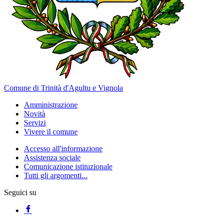
Comune di Trinità d'Agultu e Vignola
Amministrazione
Novità
Servizi
Vivere il comune
Accesso all'informazione
Assistenza sociale
Comunicazione istituzionale
Tutti gli argomenti...
Seguici su