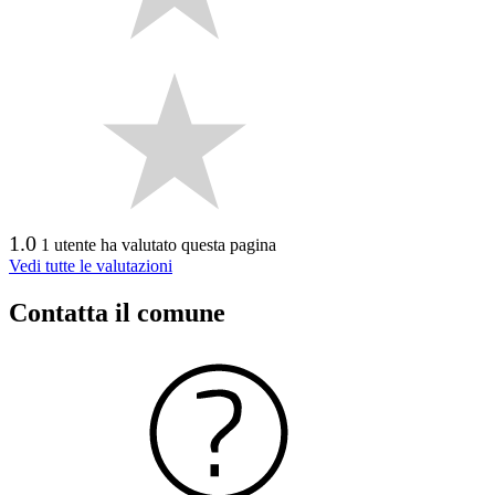
1.0
1 utente ha valutato questa pagina
Vedi tutte le valutazioni
Contatta il comune