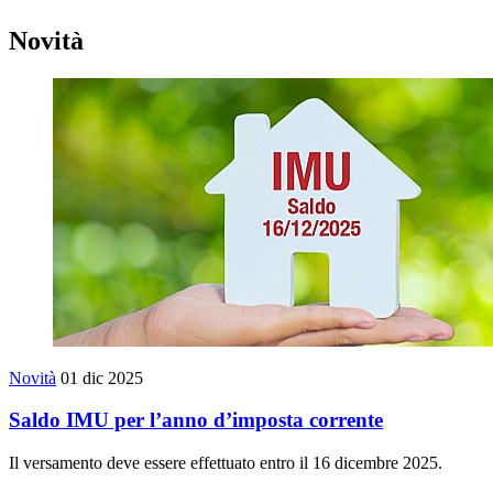
Novità
Novità
01 dic 2025
Saldo IMU per l’anno d’imposta corrente
Il versamento deve essere effettuato entro il 16 dicembre 2025.