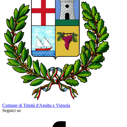
Comune di Trinità d'Agultu e Vignola
Seguici su