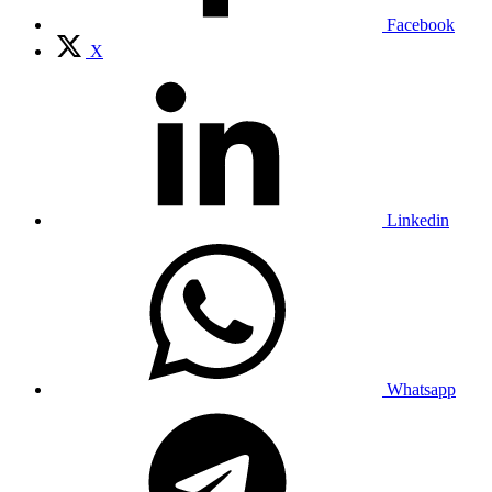
Facebook
X
Linkedin
Whatsapp