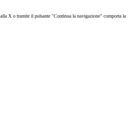
dalla X o tramite il pulsante "Continua la navigazione" comporta la