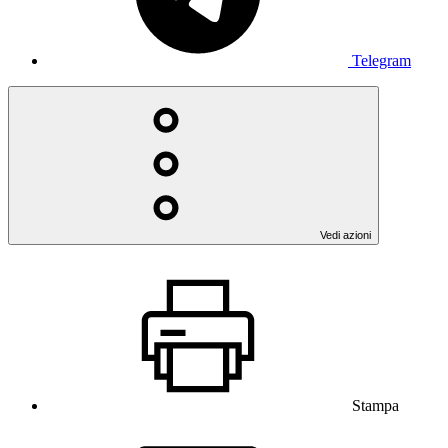
Telegram
Vedi azioni
Stampa