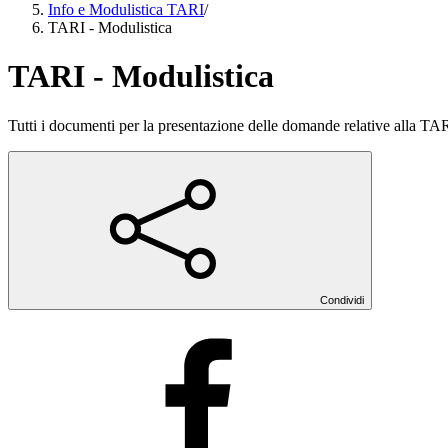
Info e Modulistica TARI
/
TARI - Modulistica
TARI - Modulistica
Tutti i documenti per la presentazione delle domande relative alla TA
Condividi