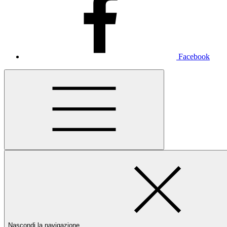
Facebook
Nascondi la navigazione