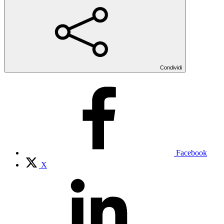
Condividi
Facebook
X