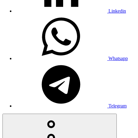
Linkedin
Whatsapp
Telegram