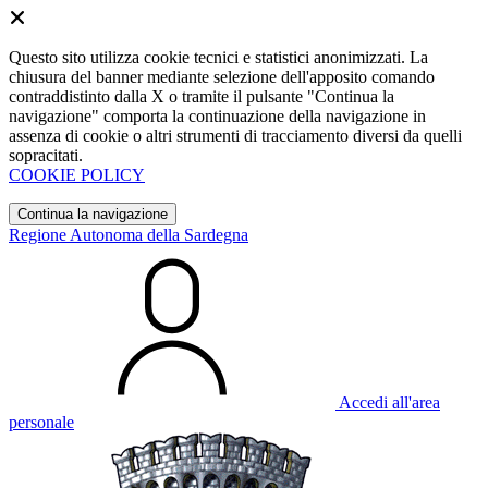
Questo sito utilizza cookie tecnici e statistici anonimizzati. La
chiusura del banner mediante selezione dell'apposito comando
contraddistinto dalla X o tramite il pulsante "Continua la
navigazione" comporta la continuazione della navigazione in
assenza di cookie o altri strumenti di tracciamento diversi da quelli
sopracitati.
COOKIE POLICY
Continua la navigazione
Regione Autonoma della Sardegna
Accedi all'area
personale