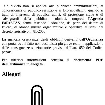
Tale divieto non si applica alle pubbliche amministrazioni, ai
concessionari di pubblico servizio e ai loro appaltatori, quando si
tratti di interventi di pubblica utilità, di protezione civile o di
salvaguardia della pubblica incolumità, compresa l’
Agenzia
FoReSTAS
, ferma restando l’adozione, da parte del datore di
lavoro, di idonee misure organizzative e operative ai sensi del
decreto legislativo n. 81/2008.
La mancata osservanza degli obblighi derivanti dall’
Ordinanza
comporta, ove il fatto non costituisca più grave reato, l’applicazione
delle conseguenze sanzionatorie previste dall’art. 650 del Codice
penale.
Per ulteriori informazioni consulta il
documento PDF
dell'Ordinanza in allegato.
Allegati