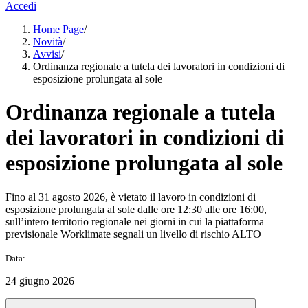
Accedi
Home Page
/
Novità
/
Avvisi
/
Ordinanza regionale a tutela dei lavoratori in condizioni di
esposizione prolungata al sole
Ordinanza regionale a tutela
dei lavoratori in condizioni di
esposizione prolungata al sole
Fino al 31 agosto 2026, è vietato il lavoro in condizioni di
esposizione prolungata al sole dalle ore 12:30 alle ore 16:00,
sull’intero territorio regionale nei giorni in cui la piattaforma
previsionale Worklimate segnali un livello di rischio ALTO
Data:
24 giugno 2026