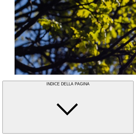
INDICE DELLA PAGINA