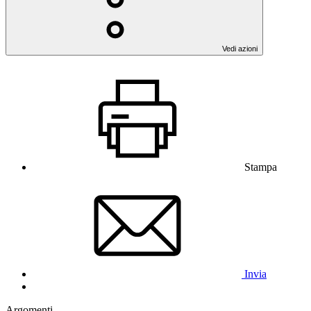
Vedi azioni
Stampa
Invia
Argomenti