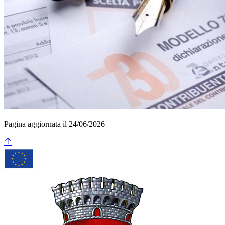
Pagina aggiornata il 24/06/2026