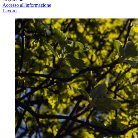
Accesso all'informazione
Lavoro