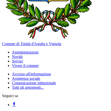
Comune di Trinità d'Agultu e Vignola
Amministrazione
Novità
Servizi
Vivere il comune
Accesso all'informazione
Assistenza sociale
Comunicazione istituzionale
Tutti gli argomenti...
Seguici su