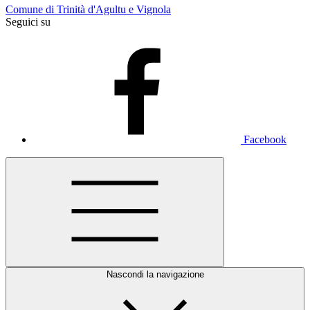
Comune di Trinità d'Agultu e Vignola
Seguici su
Facebook
Nascondi la navigazione