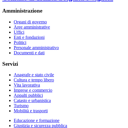
Amministrazione
Organi di governo
Aree amministrative
Uffici
Enti e fondazioni
Politici
Personale amministrativo
Documenti e dati
Servizi
Anagrafe e stato civile
Cultura e tempo libero
Vita lavorativa
Imprese e commercio
Appalti pubblici
Catasto e urbanistica
Turismo
Mobilità e trasporti
Educazione e formazione
Giustizia e sicurezza pubblica