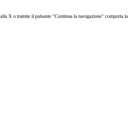
dalla X o tramite il pulsante "Continua la navigazione" comporta la