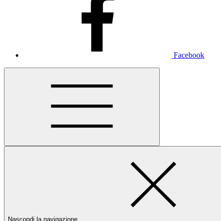
Facebook
Nascondi la navigazione