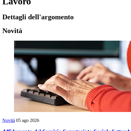
Lavoro
Dettagli dell'argomento
Novità
Novità
05 ago 2026