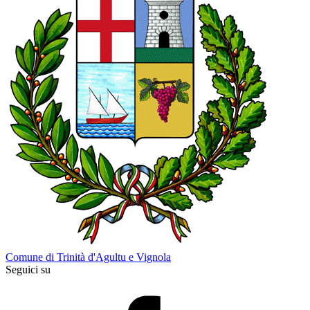
Comune di Trinità d'Agultu e Vignola
Seguici su