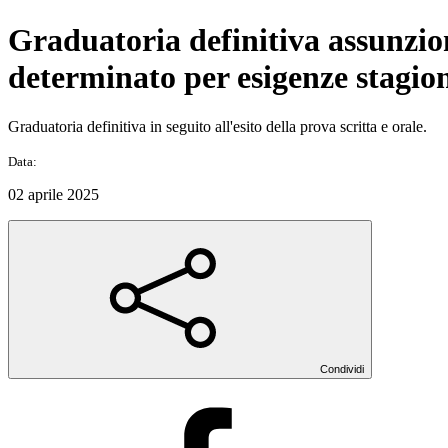
Graduatoria definitiva assunzione
determinato per esigenze stagiona
Graduatoria definitiva in seguito all'esito della prova scritta e orale.
Data:
02 aprile 2025
Condividi