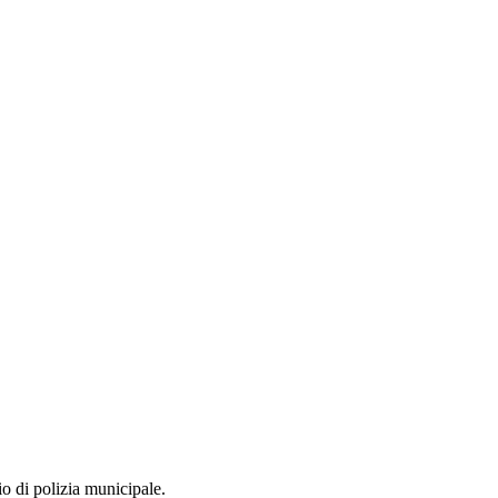
io di polizia municipale.