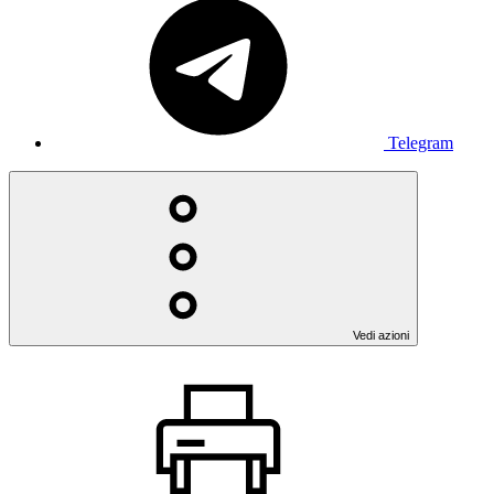
Telegram
Vedi azioni