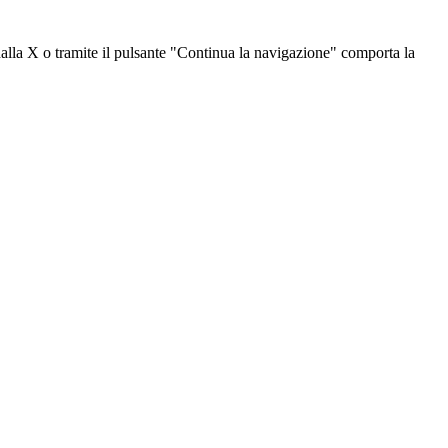
dalla X o tramite il pulsante "Continua la navigazione" comporta la