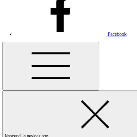
Facebook
Nascondi la navigazione