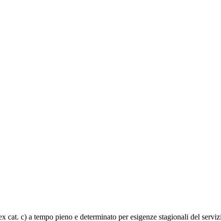
(ex cat. c) a tempo pieno e determinato per esigenze stagionali del serviz