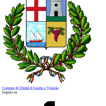
Comune di Trinità d'Agultu e Vignola
Seguici su