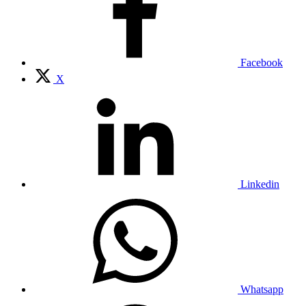
Facebook
X
Linkedin
Whatsapp