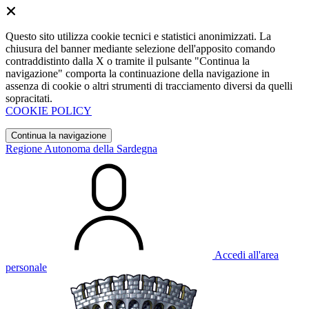
Questo sito utilizza cookie tecnici e statistici anonimizzati. La
chiusura del banner mediante selezione dell'apposito comando
contraddistinto dalla X o tramite il pulsante "Continua la
navigazione" comporta la continuazione della navigazione in
assenza di cookie o altri strumenti di tracciamento diversi da quelli
sopracitati.
COOKIE POLICY
Continua la navigazione
Regione Autonoma della Sardegna
Accedi all'area
personale