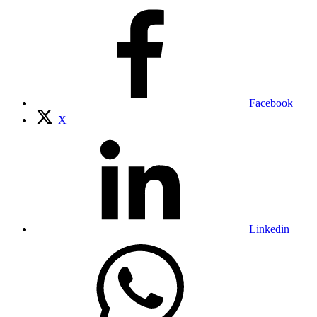
Facebook
X
Linkedin