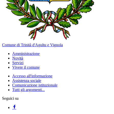
Comune di Trinità d'Agultu e Vignola
Amministrazione
Novità
Servizi
Vivere il comune
Accesso all'informazione
Assistenza sociale
Comunicazione istituzionale
Tutti gli argomenti...
Seguici su