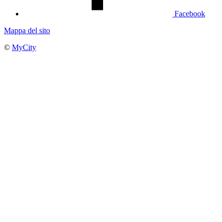
Facebook
Mappa del sito
©
MyCity