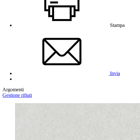
Stampa
Invia
Argomenti
Gestione rifiuti