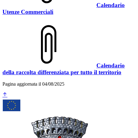
Calendario
Utenze Commerciali
Calendario
della raccolta differenziata per tutto il territorio
Pagina aggiornata il 04/08/2025