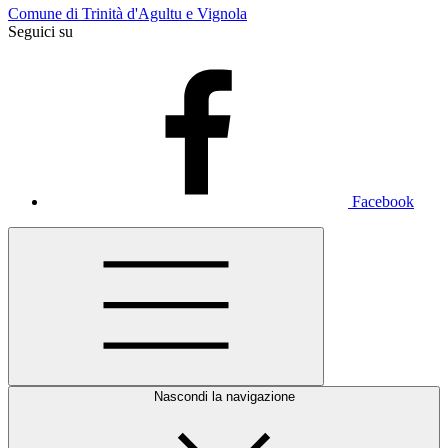
Comune di Trinità d'Agultu e Vignola
Seguici su
Facebook
Nascondi la navigazione