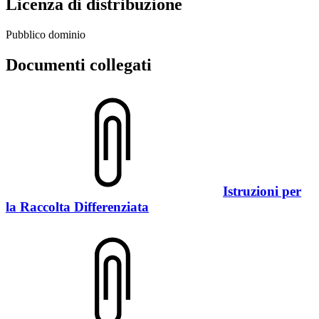
Licenza di distribuzione
Pubblico dominio
Documenti collegati
Istruzioni per
la Raccolta Differenziata