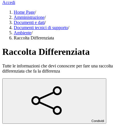
Accedi
Home Page
/
Amministrazione
/
Documenti e dati
/
Documenti tecnici di supporto
/
Ambiente
/
Raccolta Differenziata
Raccolta Differenziata
Tutte le informazioni che devi conoscere per fare una raccolta
differenziata che fa la differenza
Condividi