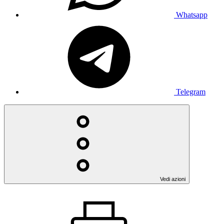
Whatsapp
Telegram
Vedi azioni