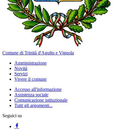
Comune di Trinità d'Agultu e Vignola
Amministrazione
Novità
Servizi
Vivere il comune
Accesso all'informazione
Assistenza sociale
Comunicazione istituzionale
Tutti gli argomenti...
Seguici su