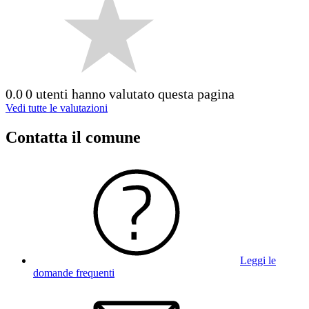
0.0
0 utenti hanno valutato questa pagina
Vedi tutte le valutazioni
Contatta il comune
Leggi le
domande frequenti