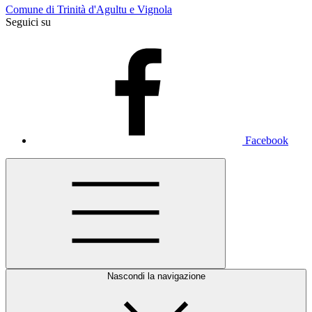
Comune di Trinità d'Agultu e Vignola
Seguici su
Facebook
Nascondi la navigazione