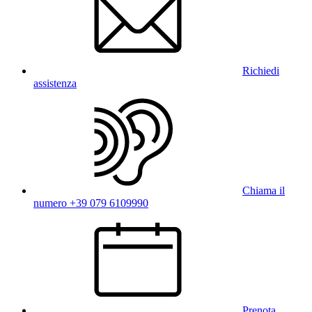
Richiedi
assistenza
Chiama il
numero +39 079 6109990
Prenota