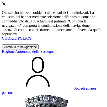
Questo sito utilizza cookie tecnici e statistici anonimizzati. La
chiusura del banner mediante selezione dell'apposito comando
contraddistinto dalla X o tramite il pulsante "Continua la
navigazione" comporta la continuazione della navigazione in
assenza di cookie o altri strumenti di tracciamento diversi da quelli
sopracitati.
COOKIE POLICY
Continua la navigazione
Regione Autonoma della Sardegna
Accedi all'area
personale