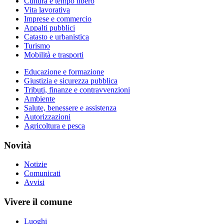
Cultura e tempo libero
Vita lavorativa
Imprese e commercio
Appalti pubblici
Catasto e urbanistica
Turismo
Mobilità e trasporti
Educazione e formazione
Giustizia e sicurezza pubblica
Tributi, finanze e contravvenzioni
Ambiente
Salute, benessere e assistenza
Autorizzazioni
Agricoltura e pesca
Novità
Notizie
Comunicati
Avvisi
Vivere il comune
Luoghi