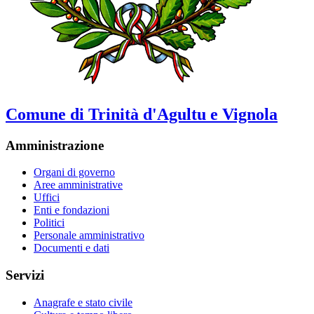
Comune di Trinità d'Agultu e Vignola
Amministrazione
Organi di governo
Aree amministrative
Uffici
Enti e fondazioni
Politici
Personale amministrativo
Documenti e dati
Servizi
Anagrafe e stato civile