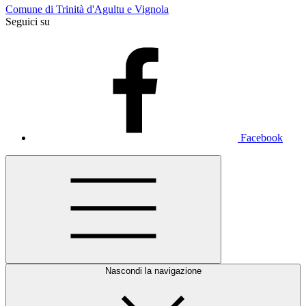
Comune di Trinità d'Agultu e Vignola
Seguici su
Facebook
Nascondi la navigazione