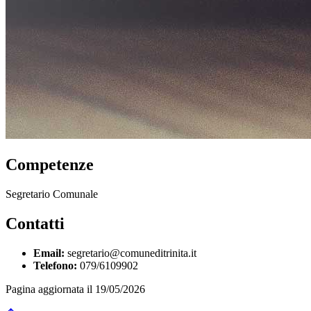
Competenze
Segretario Comunale
Contatti
Email:
segretario@comuneditrinita.it
Telefono:
079/6109902
Pagina aggiornata il 19/05/2026