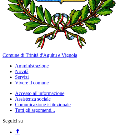
Comune di Trinità d'Agultu e Vignola
Amministrazione
Novità
Servizi
Vivere il comune
Accesso all'informazione
Assistenza sociale
Comunicazione istituzionale
Tutti gli argomenti...
Seguici su