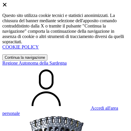
Questo sito utilizza cookie tecnici e statistici anonimizzati. La
chiusura del banner mediante selezione dell'apposito comando
contraddistinto dalla X o tramite il pulsante "Continua la
navigazione" comporta la continuazione della navigazione in
assenza di cookie o altri strumenti di tracciamento diversi da quelli
sopracitati.
COOKIE POLICY
Continua la navigazione
Regione Autonoma della Sardegna
Accedi all'area
personale