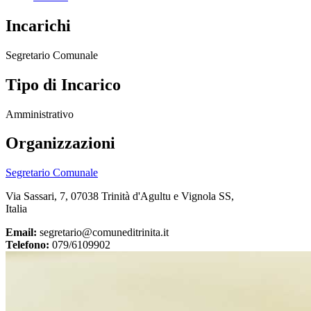
Incarichi
Segretario Comunale
Tipo di Incarico
Amministrativo
Organizzazioni
Segretario Comunale
Via Sassari, 7, 07038 Trinità d'Agultu e Vignola SS,
Italia
Email:
segretario@comuneditrinita.it
Telefono:
079/6109902