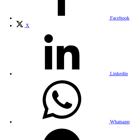
Facebook
X
Linkedin
Whatsapp