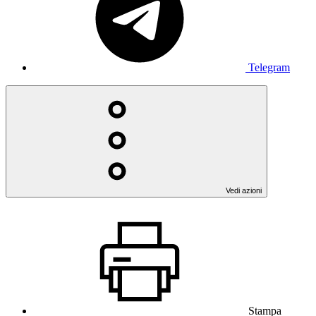
Telegram
Vedi azioni
Stampa