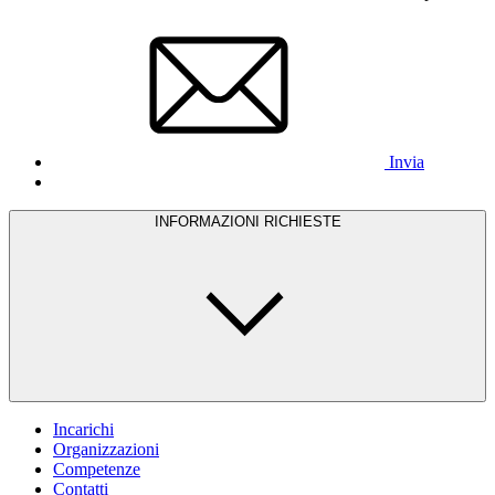
Invia
INFORMAZIONI RICHIESTE
Incarichi
Organizzazioni
Competenze
Contatti