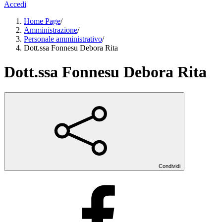
Accedi
Home Page
/
Amministrazione
/
Personale amministrativo
/
Dott.ssa Fonnesu Debora Rita
Dott.ssa Fonnesu Debora Rita
Condividi