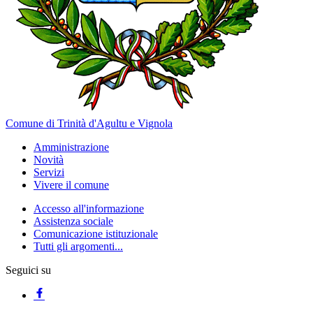
Comune di Trinità d'Agultu e Vignola
Amministrazione
Novità
Servizi
Vivere il comune
Accesso all'informazione
Assistenza sociale
Comunicazione istituzionale
Tutti gli argomenti...
Seguici su