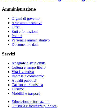
Amministrazione
Organi di governo
Aree amministrative
Uffici
Enti e fondazioni
Politici
Personale amministrativo
Documenti e dati
Servizi
Anagrafe e stato civile
Cultura e tempo libero
Vita lavorativa
Imprese e commercio
Appalti pubblici
Catasto e urbanistica
Turismo
Mobilità e trasporti
Educazione e formazione
Giustizia e sicurezza pubblica