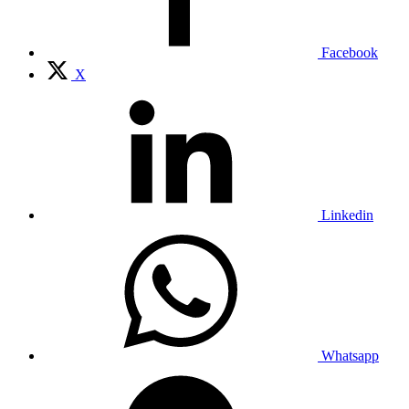
Facebook
X
Linkedin
Whatsapp