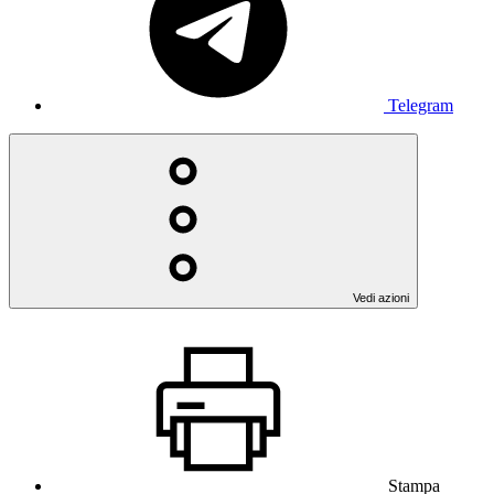
Telegram
Vedi azioni
Stampa