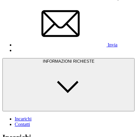
Invia
INFORMAZIONI RICHIESTE
Incarichi
Contatti