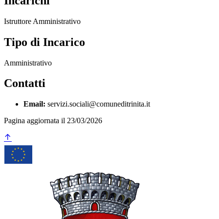
Incarichi
Istruttore Amministrativo
Tipo di Incarico
Amministrativo
Contatti
Email:
servizi.sociali@comuneditrinita.it
Pagina aggiornata il 23/03/2026