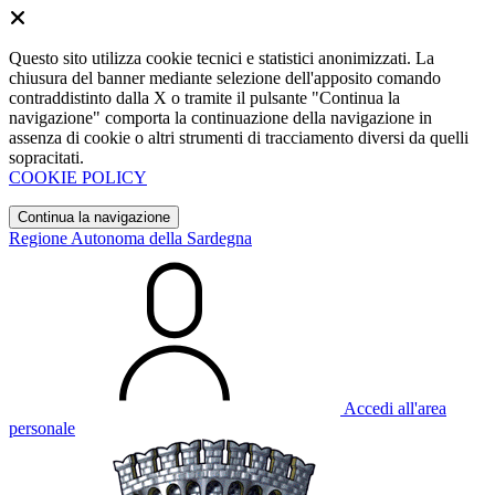
Questo sito utilizza cookie tecnici e statistici anonimizzati. La
chiusura del banner mediante selezione dell'apposito comando
contraddistinto dalla X o tramite il pulsante "Continua la
navigazione" comporta la continuazione della navigazione in
assenza di cookie o altri strumenti di tracciamento diversi da quelli
sopracitati.
COOKIE POLICY
Continua la navigazione
Regione Autonoma della Sardegna
Accedi all'area
personale