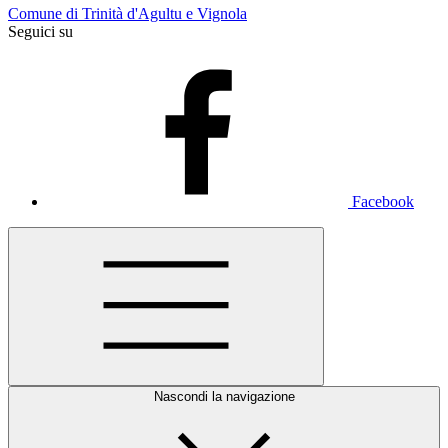
Comune di Trinità d'Agultu e Vignola
Seguici su
Facebook
Nascondi la navigazione