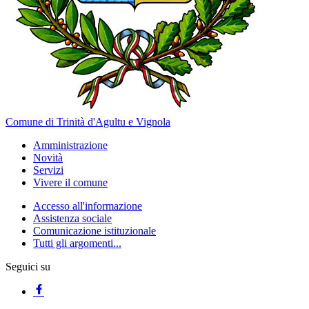
Comune di Trinità d'Agultu e Vignola
Amministrazione
Novità
Servizi
Vivere il comune
Accesso all'informazione
Assistenza sociale
Comunicazione istituzionale
Tutti gli argomenti...
Seguici su