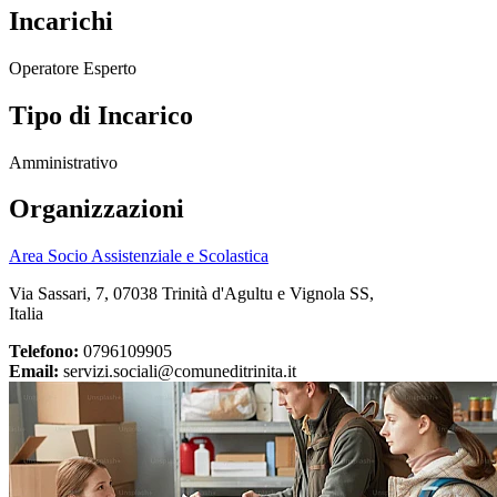
Incarichi
Operatore Esperto
Tipo di Incarico
Amministrativo
Organizzazioni
Area Socio Assistenziale e Scolastica
Via Sassari, 7, 07038 Trinità d'Agultu e Vignola SS,
Italia
Telefono:
0796109905
Email:
servizi.sociali@comuneditrinita.it