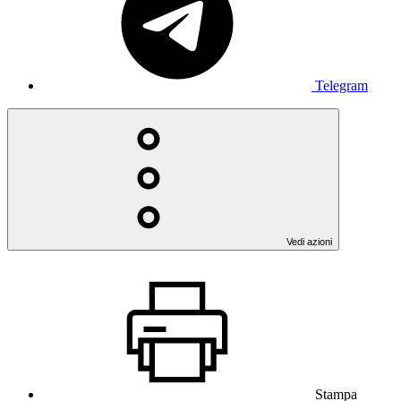
Telegram
Vedi azioni
Stampa