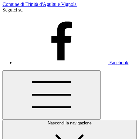
Comune di Trinità d'Agultu e Vignola
Seguici su
Facebook
Nascondi la navigazione