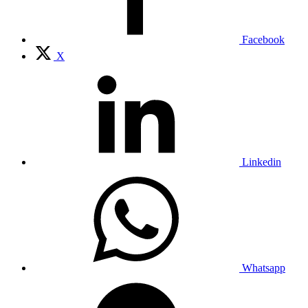
Facebook
X
Linkedin
Whatsapp