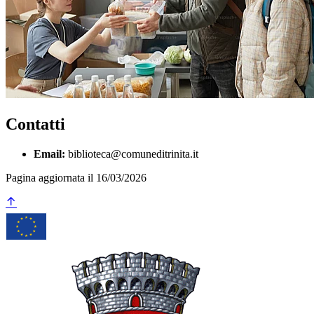
Contatti
Email:
biblioteca@comuneditrinita.it
Pagina aggiornata il 16/03/2026