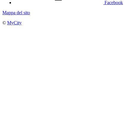
Facebook
Mappa del sito
©
MyCity