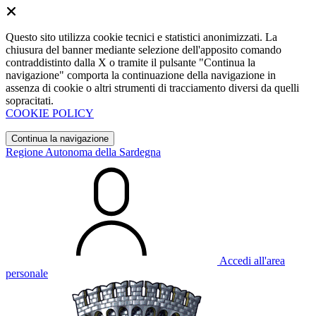
Questo sito utilizza cookie tecnici e statistici anonimizzati. La
chiusura del banner mediante selezione dell'apposito comando
contraddistinto dalla X o tramite il pulsante "Continua la
navigazione" comporta la continuazione della navigazione in
assenza di cookie o altri strumenti di tracciamento diversi da quelli
sopracitati.
COOKIE POLICY
Continua la navigazione
Regione Autonoma della Sardegna
Accedi all'area
personale