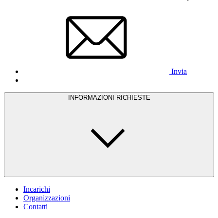
Invia
INFORMAZIONI RICHIESTE
Incarichi
Organizzazioni
Contatti