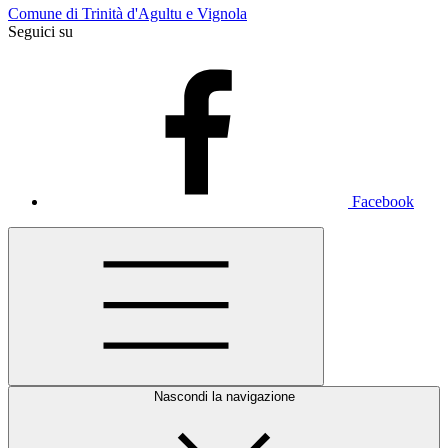
Comune di Trinità d'Agultu e Vignola
Seguici su
Facebook
Nascondi la navigazione