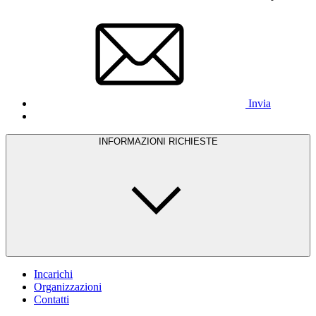
Invia
INFORMAZIONI RICHIESTE
Incarichi
Organizzazioni
Contatti