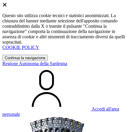
Questo sito utilizza cookie tecnici e statistici anonimizzati. La
chiusura del banner mediante selezione dell'apposito comando
contraddistinto dalla X o tramite il pulsante "Continua la
navigazione" comporta la continuazione della navigazione in
assenza di cookie o altri strumenti di tracciamento diversi da quelli
sopracitati.
COOKIE POLICY
Continua la navigazione
Regione Autonoma della Sardegna
Accedi all'area
personale