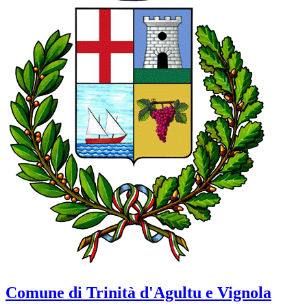
Comune di Trinità d'Agultu e Vignola