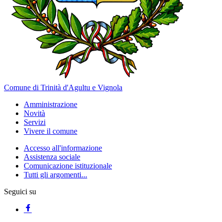
Comune di Trinità d'Agultu e Vignola
Amministrazione
Novità
Servizi
Vivere il comune
Accesso all'informazione
Assistenza sociale
Comunicazione istituzionale
Tutti gli argomenti...
Seguici su