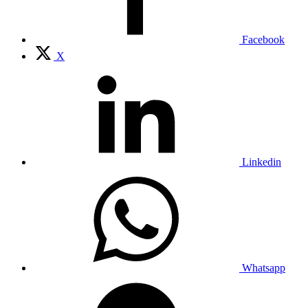
Facebook
X
Linkedin
Whatsapp