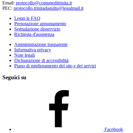
Email:
protocollo@comuneditrinita.it
PEC:
protocollo.trinitadagultu@legalmail.it
Leggi le FAQ
Prenotazione appuntamento
Segnalazione disservizio
Richiesta d'assistenza
Amministrazione trasparente
Informativa privacy
Note legali
Dichiarazione di accessibilità
Piano di miglioramento del sito e dei servizi
Seguici su
Facebook