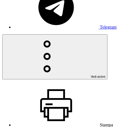
Telegram
Vedi azioni
Stampa