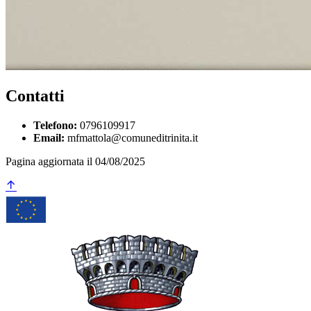
Contatti
Telefono:
0796109917
Email:
mfmattola@comuneditrinita.it
Pagina aggiornata il 04/08/2025