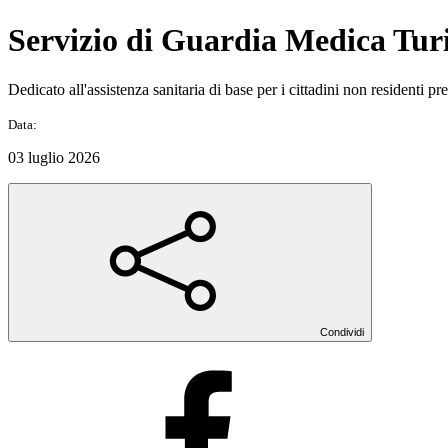
Servizio di Guardia Medica Turi
Dedicato all'assistenza sanitaria di base per i cittadini non residenti pre
Data:
03 luglio 2026
Condividi