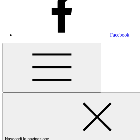
Facebook
Nascondi la navigazione