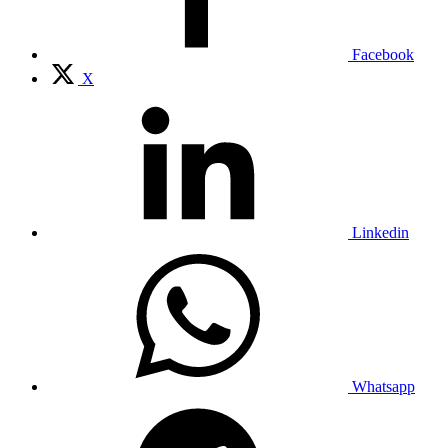
Facebook
X
Linkedin
Whatsapp