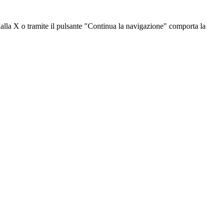
dalla X o tramite il pulsante "Continua la navigazione" comporta la