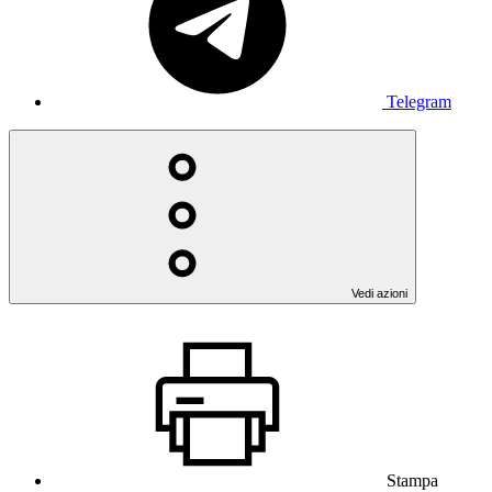
Telegram
Vedi azioni
Stampa