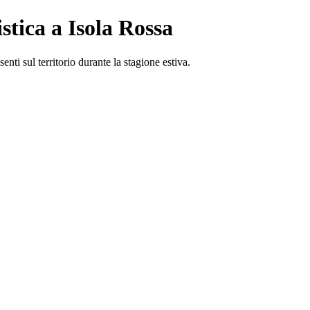
stica a Isola Rossa
senti sul territorio durante la stagione estiva.