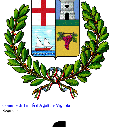
Comune di Trinità d'Agultu e Vignola
Seguici su