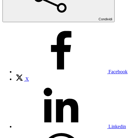
Condividi
Facebook
X
Linkedin