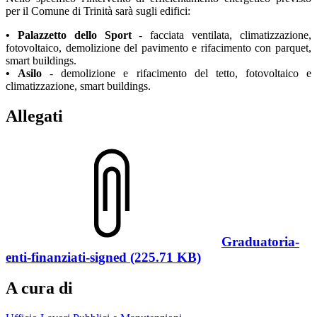
per il Comune di Trinità sarà sugli edifici:
• Palazzetto dello Sport
- facciata ventilata, climatizzazione,
fotovoltaico, demolizione del pavimento e rifacimento con parquet,
smart buildings.
• Asilo
- demolizione e rifacimento del tetto, fotovoltaico e
climatizzazione, smart buildings.
Allegati
Graduatoria-
enti-finanziati-signed (225.71 KB)
A cura di