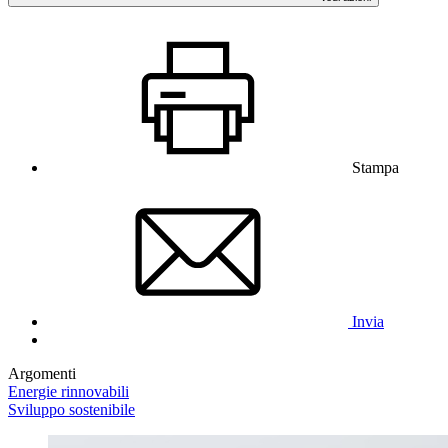
Stampa
Invia
Argomenti
Energie rinnovabili
Sviluppo sostenibile