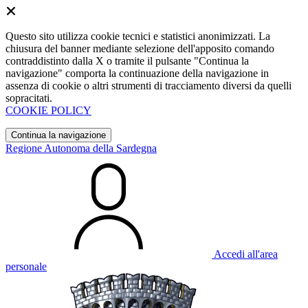
Questo sito utilizza cookie tecnici e statistici anonimizzati. La
chiusura del banner mediante selezione dell'apposito comando
contraddistinto dalla X o tramite il pulsante "Continua la
navigazione" comporta la continuazione della navigazione in
assenza di cookie o altri strumenti di tracciamento diversi da quelli
sopracitati.
COOKIE POLICY
Continua la navigazione
Regione Autonoma della Sardegna
Accedi all'area
personale