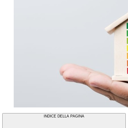
INDICE DELLA PAGINA