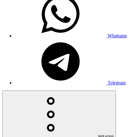
Whatsapp
Telegram
Vedi azioni