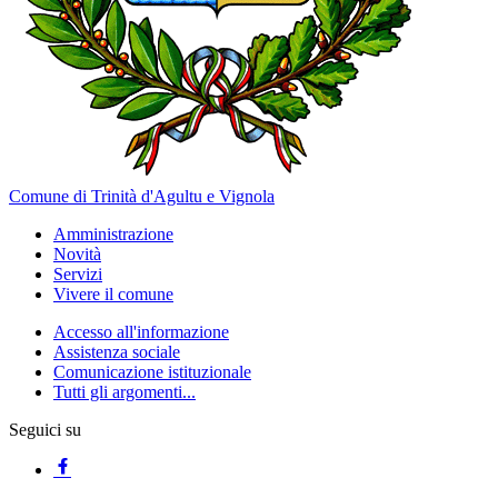
Comune di Trinità d'Agultu e Vignola
Amministrazione
Novità
Servizi
Vivere il comune
Accesso all'informazione
Assistenza sociale
Comunicazione istituzionale
Tutti gli argomenti...
Seguici su