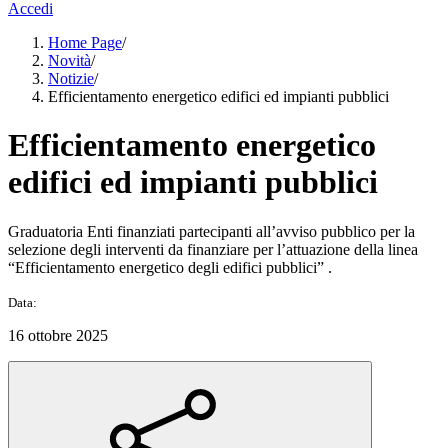
Accedi
Home Page
/
Novità
/
Notizie
/
Efficientamento energetico edifici ed impianti pubblici
Efficientamento energetico
edifici ed impianti pubblici
Graduatoria Enti finanziati partecipanti all’avviso pubblico per la
selezione degli interventi da finanziare per l’attuazione della linea
“Efficientamento energetico degli edifici pubblici” .
Data:
16 ottobre 2025