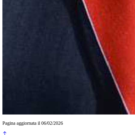
Pagina aggiornata il 06/02/2026