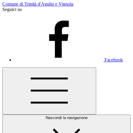
Comune di Trinità d'Agultu e Vignola
Seguici su
Facebook
Nascondi la navigazione