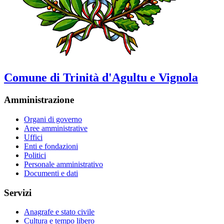
Comune di Trinità d'Agultu e Vignola
Amministrazione
Organi di governo
Aree amministrative
Uffici
Enti e fondazioni
Politici
Personale amministrativo
Documenti e dati
Servizi
Anagrafe e stato civile
Cultura e tempo libero