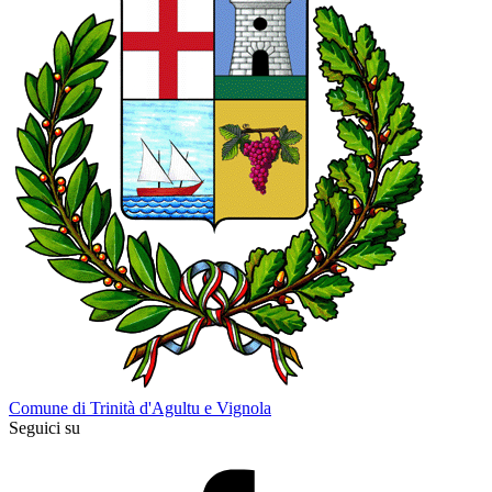
Comune di Trinità d'Agultu e Vignola
Seguici su