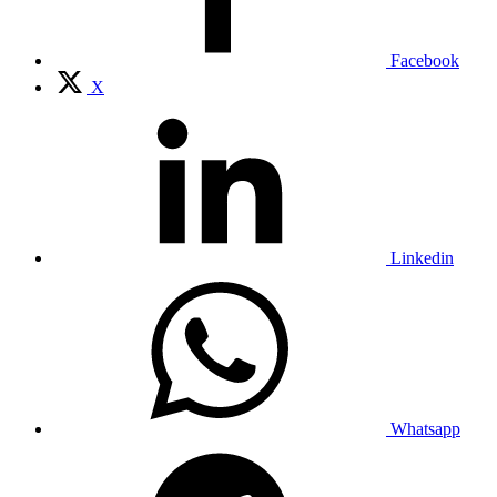
Facebook
X
Linkedin
Whatsapp