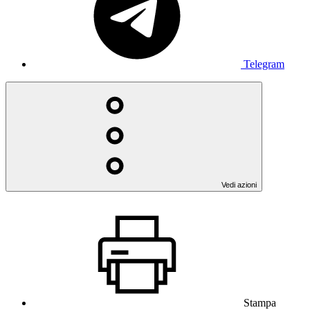
Telegram
Vedi azioni
Stampa