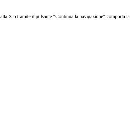
dalla X o tramite il pulsante "Continua la navigazione" comporta la