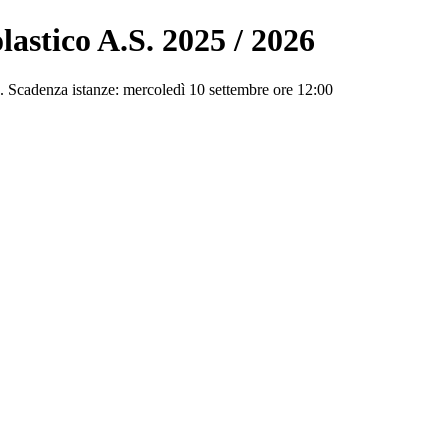
lastico A.S. 2025 / 2026
te. Scadenza istanze: mercoledì 10 settembre ore 12:00