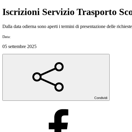
Iscrizioni Servizio Trasporto Sco
Dalla data odierna sono aperti i termini di presentazione delle richies
Data:
05 settembre 2025
Condividi