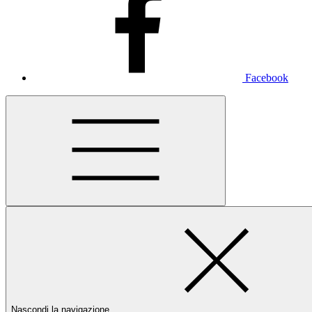
Facebook
Nascondi la navigazione