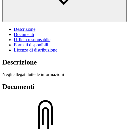
Descrizione
Documenti
Ufficio responsabile
Formati disponibili
Licenza di distribuzione
Descrizione
Negli allegati tutte le informazioni
Documenti