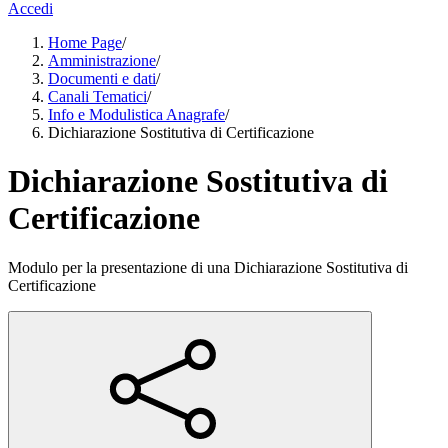
Accedi
Home Page
/
Amministrazione
/
Documenti e dati
/
Canali Tematici
/
Info e Modulistica Anagrafe
/
Dichiarazione Sostitutiva di Certificazione
Dichiarazione Sostitutiva di
Certificazione
Modulo per la presentazione di una Dichiarazione Sostitutiva di
Certificazione