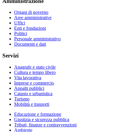
Amministrazione
Organi di governo
Aree amministrative
Uffici
Enti e fondazioni
Politici
Personale amministrativo
Documenti e dati
Servizi
Anagrafe e stato civile
Cultura e tempo libero
Vita lavorativa
Imprese e commercio
Appalti pubblici
Catasto e urbanistica
Turismo
Mobilità e trasporti
Educazione e formazione
Giustizia e sicurezza pubblica
Tributi, finanze e contravvenzioni
Ambiente