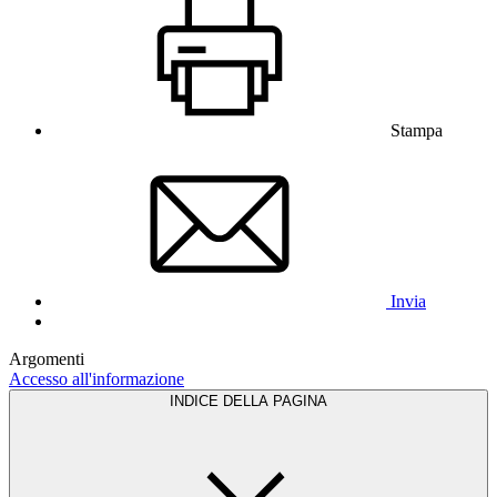
Stampa
Invia
Argomenti
Accesso all'informazione
INDICE DELLA PAGINA