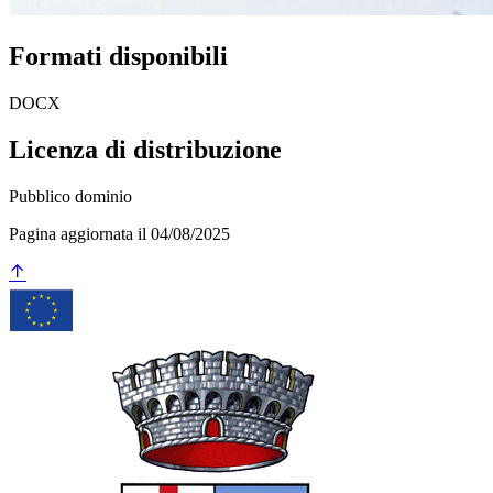
Formati disponibili
DOCX
Licenza di distribuzione
Pubblico dominio
Pagina aggiornata il 04/08/2025