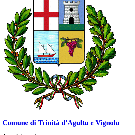
Comune di Trinità d'Agultu e Vignola