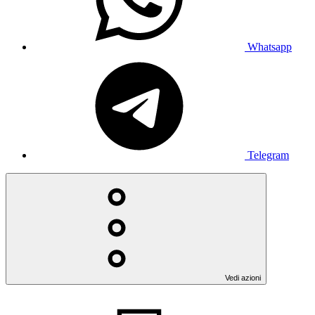
Whatsapp
Telegram
Vedi azioni