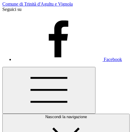
Comune di Trinità d'Agultu e Vignola
Seguici su
Facebook
Nascondi la navigazione