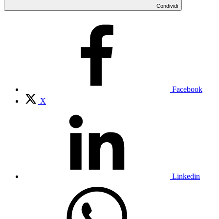
Condividi
Facebook
X
Linkedin