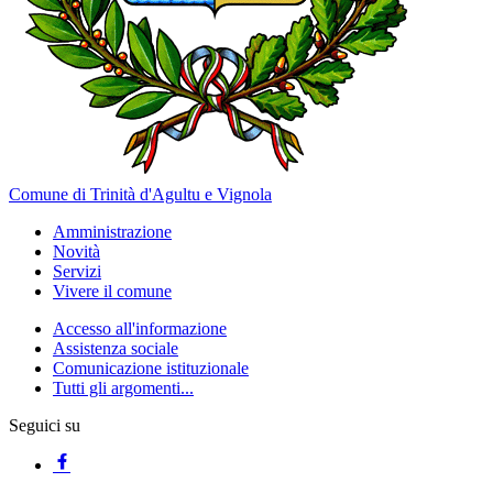
Comune di Trinità d'Agultu e Vignola
Amministrazione
Novità
Servizi
Vivere il comune
Accesso all'informazione
Assistenza sociale
Comunicazione istituzionale
Tutti gli argomenti...
Seguici su