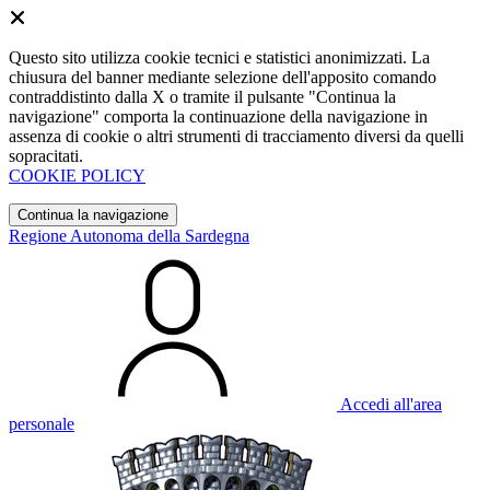
Questo sito utilizza cookie tecnici e statistici anonimizzati. La
chiusura del banner mediante selezione dell'apposito comando
contraddistinto dalla X o tramite il pulsante "Continua la
navigazione" comporta la continuazione della navigazione in
assenza di cookie o altri strumenti di tracciamento diversi da quelli
sopracitati.
COOKIE POLICY
Continua la navigazione
Regione Autonoma della Sardegna
Accedi all'area
personale