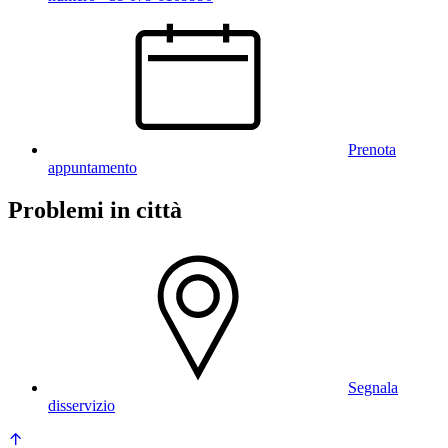
Prenota
appuntamento
Problemi in città
Segnala
disservizio