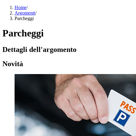
Home
/
Argomenti
/
Parcheggi
Parcheggi
Dettagli dell'argomento
Novità