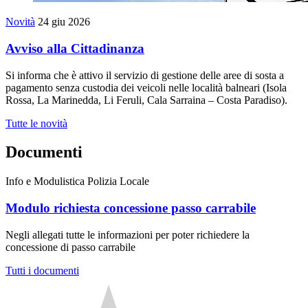
Novità
24 giu 2026
Avviso alla Cittadinanza
Si informa che è attivo il servizio di gestione delle aree di sosta a
pagamento senza custodia dei veicoli nelle località balneari (Isola
Rossa, La Marinedda, Li Feruli, Cala Sarraina – Costa Paradiso).
Tutte le novità
Documenti
Info e Modulistica Polizia Locale
Modulo richiesta concessione passo carrabile
Negli allegati tutte le informazioni per poter richiedere la
concessione di passo carrabile
Tutti i documenti