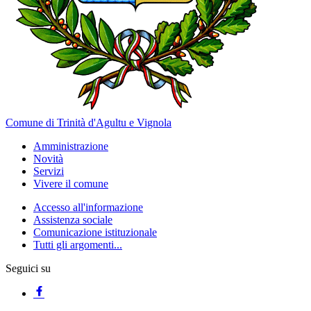
Comune di Trinità d'Agultu e Vignola
Amministrazione
Novità
Servizi
Vivere il comune
Accesso all'informazione
Assistenza sociale
Comunicazione istituzionale
Tutti gli argomenti...
Seguici su