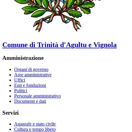
Comune di Trinità d'Agultu e Vignola
Amministrazione
Organi di governo
Aree amministrative
Uffici
Enti e fondazioni
Politici
Personale amministrativo
Documenti e dati
Servizi
Anagrafe e stato civile
Cultura e tempo libero