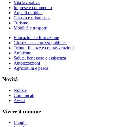
Vita lavorativa
Imprese e commercio
Appalti pubblici
Catasto e urbanistica
Turismo
Mobilità e trasporti
Educazione e formazione
Giustizia e sicurezza pubblica
Tributi, finanze e contravvenzioni
Ambiente
Salute, benessere e assistenza
Autorizzazioni
Agricoltura e pesca
Novità
Notizie
Comunicati
Avvisi
Vivere il comune
Luoghi