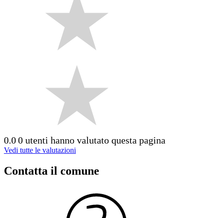
0.0
0 utenti hanno valutato questa pagina
Vedi tutte le valutazioni
Contatta il comune