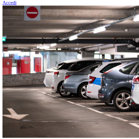
Accedi