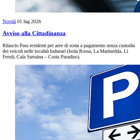
Novità
01 lug 2026
Avviso alla Cittadinanza
Rilascio Pass residenti per aree di sosta a pagamento senza custodia
dei veicoli nelle località balneari (Isola Rossa, La Marinedda, Li
Feruli, Cala Sarraina – Costa Paradiso).