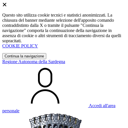
Questo sito utilizza cookie tecnici e statistici anonimizzati. La
chiusura del banner mediante selezione dell'apposito comando
contraddistinto dalla X o tramite il pulsante "Continua la
navigazione" comporta la continuazione della navigazione in
assenza di cookie o altri strumenti di tracciamento diversi da quelli
sopracitati.
COOKIE POLICY
Continua la navigazione
Regione Autonoma della Sardegna
Accedi all'area
personale