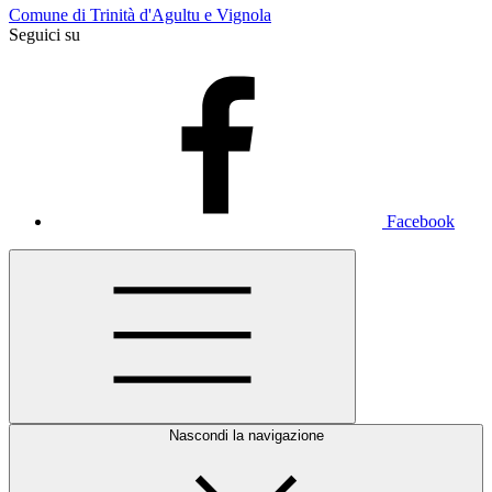
Comune di Trinità d'Agultu e Vignola
Seguici su
Facebook
Nascondi la navigazione